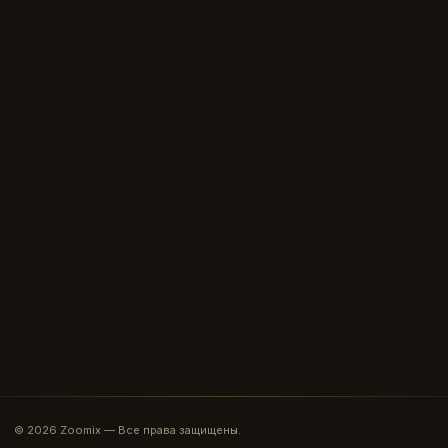
© 2026 Zoomix — Все права защищены.